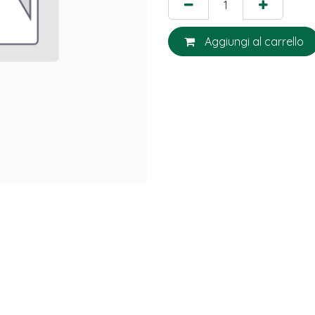
Aggiungi al carrello