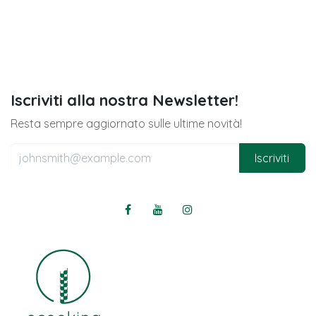
Iscriviti alla nostra Newsletter!
Resta sempre aggiornato sulle ultime novità!
Iscriviti