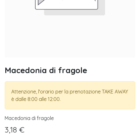
Macedonia di fragole
Attenzione, l'orario per la prenotazione TAKE AWAY
è dalle 8:00 alle 12:00.
Macedonia di fragole
3,18
€