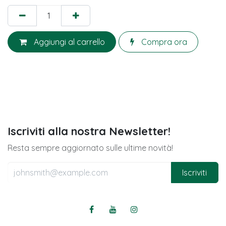
Aggiungi al carrello
Compra ora
Iscriviti alla nostra Newsletter!
Resta sempre aggiornato sulle ultime novità!
Iscriviti